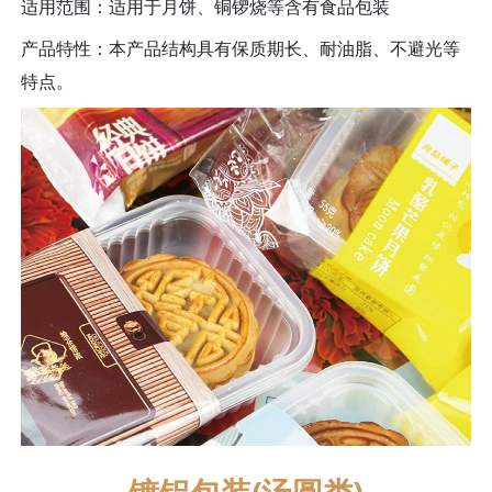
适用范围：适用于月饼、铜锣烧等含有食品包装
产品特性：本产品结构具有保质期长、耐油脂、不避光等
特点。