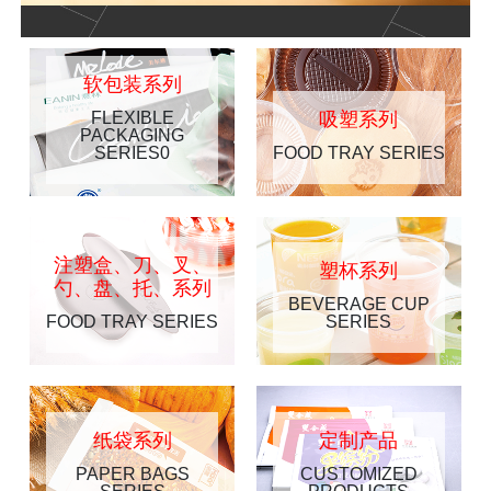
软包装系列
FLEXIBLE
吸塑系列
PACKAGING
SERIES0
FOOD TRAY SERIES
注塑盒、刀、叉、
塑杯系列
勺、盘、托、系列
BEVERAGE CUP
FOOD TRAY SERIES
SERIES
纸袋系列
定制产品
PAPER BAGS
CUSTOMIZED