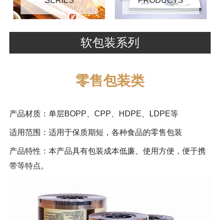
SERIES
PRODUCTS
软包装系列
零售包装类
产品材质：单层BOPP、CPP、HDPE、LDPE等
适用范围：适用于保质期短，各种食品的零售包装
产品特性：本产品具有包装成本低廉、使用方便，便于携
带等特点。