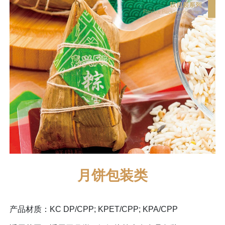
月饼包装类
产品材质：KC DP/CPP; KPET/CPP; KPA/CPP