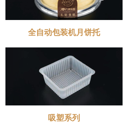
全自动包装机月饼托
吸塑系列