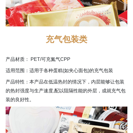
充气包装类
产品材质： PET/可充氮气CPP
适用范围：适用于各种蛋糕(如夹心面包)的充气包装
产品特性：本产品在低温热封的情况下，内层能够让包装
的热封强度与生产速度,配以阻隔性能的外层，成就充气包
装的良好性。