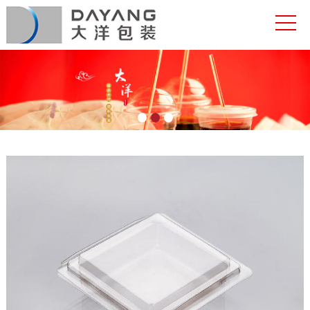
网站首页
关于大洋
产品中心
合作客户
新闻资讯
联系我们