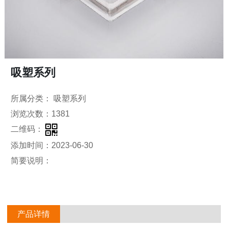
吸塑系列
所属分类： 吸塑系列
浏览次数：1381
二维码：
添加时间：2023-06-30
简要说明：
产品详情