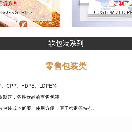
纸袋系列
定制产
 BAGS SERIES
CUSTOMIZED P
软包装系列
零售包装类
、CPP、HDPE、LDPE等
质期短，各种食品的零售包装
有包装成本低廉、使用方便，便于携带等特点。