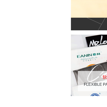
FLEXIBLE P