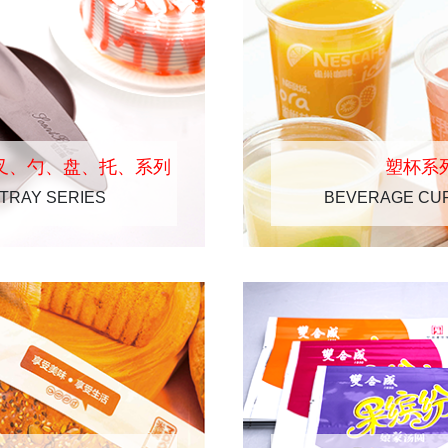
叉、勺、盘、托、系列
塑杯系
TRAY SERIES
BEVERAGE CUP