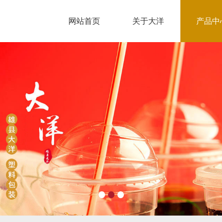
网站首页
关于大洋
产品中