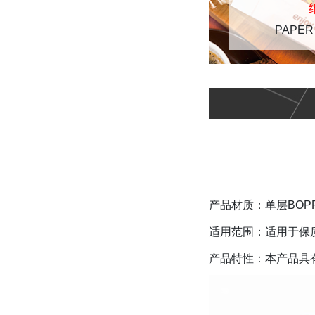
PAPER
产品材质：单层BOPP
适用范围：适用于保
产品特性：本产品具