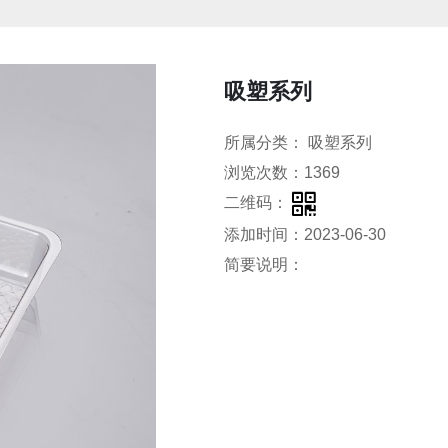
吸塑系列
所属分类： 吸塑系列
浏览次数：1369
二维码：
添加时间：2023-06-30
简要说明：