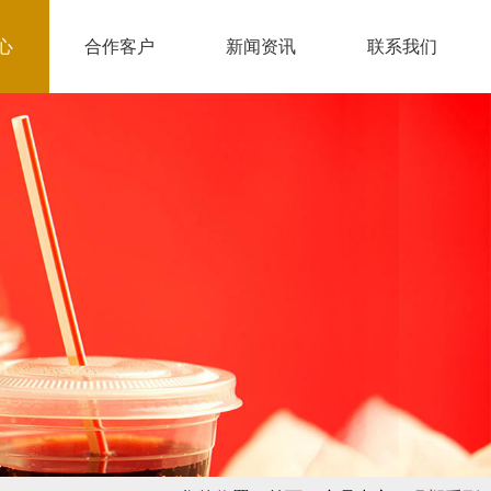
心
合作客户
新闻资讯
联系我们