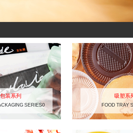
软包装系列
吸塑系
ACKAGING SERIES0
FOOD TRAY 