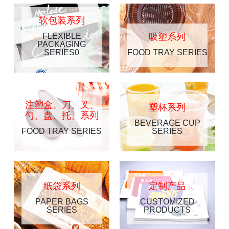
软包装系列
FLEXIBLE
吸塑系列
PACKAGING
SERIES0
FOOD TRAY SERIES
注塑盒、刀、叉、
塑杯系列
勺、盘、托、系列
BEVERAGE CUP
FOOD TRAY SERIES
SERIES
纸袋系列
定制产品
PAPER BAGS
CUSTOMIZED
SERIES
PRODUCTS