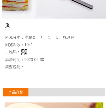
叉
所属分类：注塑盒、刀、叉、盘、托系列
浏览次数：1041
二维码：
添加时间：2023-06-30
简要说明：
产品详情