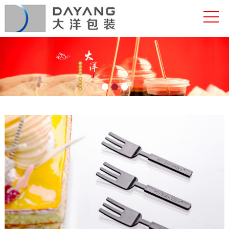
网站首页
关于大洋
产品中心
合作客户
新闻资讯
联系我们