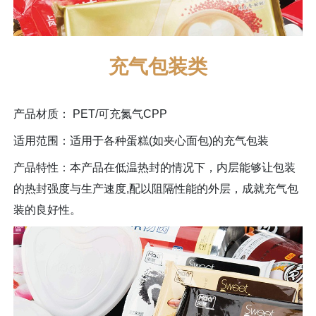
充气包装类
产品材质： PET/可充氮气CPP
适用范围：适用于各种蛋糕(如夹心面包)的充气包装
产品特性：本产品在低温热封的情况下，内层能够让包装
的热封强度与生产速度,配以阻隔性能的外层，成就充气包
装的良好性。