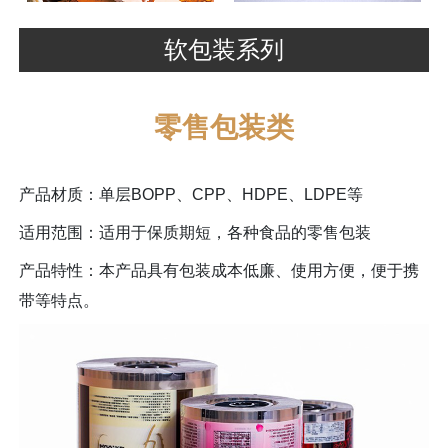
软包装系列
零售包装类
产品材质：单层BOPP、CPP、HDPE、LDPE等
适用范围：适用于保质期短，各种食品的零售包装
产品特性：本产品具有包装成本低廉、使用方便，便于携
带等特点。