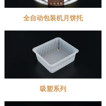
全自动包装机月饼托
吸塑系列