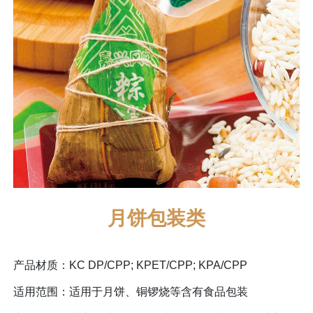
月饼包装类
产品材质：KC DP/CPP; KPET/CPP; KPA/CPP
适用范围：适用于月饼、铜锣烧等含有食品包装